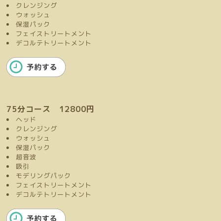
クレンジング
ウォッシュ
保湿パック
フェイストリートメント
デコルテトリートメント
75分コース 12800円
ヘッド
クレンジング
ウォッシュ
保湿パック
超音波
吸引
モデリングパック
フェイストリートメント
デコルテトリートメント