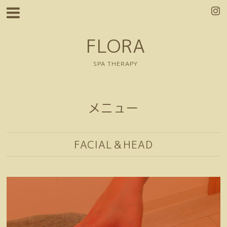
FLORA
SPA THERAPY
メニュー
FACIAL＆HEAD